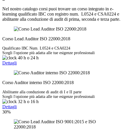
Nel nostro catalogo corsi puoi trovare un corso integrato in e-
learning qualificato IBC con registro num. L0524 e CSA0224 e
abilitante alla conduzione di audit di prima, seconda e terza parte.
Corso Lead Auditor ISO 22000:2018
Qualificato IBC Num. L0524 e CSA0224
Scegli l'opzione più adatta alle tue esigenze professionali
40 h
o
24 h
Dettagli
Corso Auditor interno ISO 22000:2018
Abilitante alla conduzione di audit di I e II parte
Scegli l'opzione più adatta alle tue esigenze professionali
32 h
o
16 h
Dettagli
30%