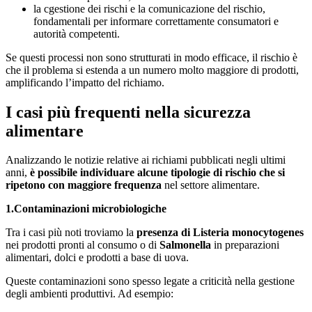
la cgestione dei rischi e la comunicazione del rischio,
fondamentali per informare correttamente consumatori e
autorità competenti.
Se questi processi non sono strutturati in modo efficace, il rischio è
che il problema si estenda a un numero molto maggiore di prodotti,
amplificando l’impatto del richiamo.
I casi più frequenti nella sicurezza
alimentare
Analizzando le notizie relative ai richiami pubblicati negli ultimi
anni,
è possibile individuare alcune tipologie di rischio che si
ripetono con maggiore frequenza
nel settore alimentare.
1.Contaminazioni microbiologiche
Tra i casi più noti troviamo la
presenza di Listeria monocytogenes
nei prodotti pronti al consumo o di
Salmonella
in preparazioni
alimentari, dolci e prodotti a base di uova.
Queste contaminazioni sono spesso legate a criticità nella gestione
degli ambienti produttivi. Ad esempio: