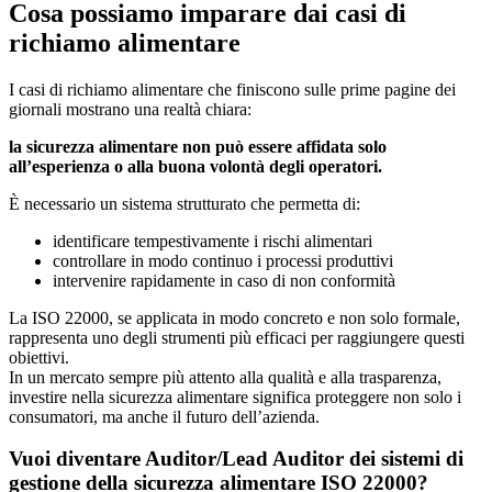
Cosa possiamo imparare dai casi di
richiamo alimentare
I casi di richiamo alimentare che finiscono sulle prime pagine dei
giornali mostrano una realtà chiara:
la sicurezza alimentare non può essere affidata solo
all’esperienza o alla buona volontà degli operatori.
È necessario un sistema strutturato che permetta di:
identificare tempestivamente i rischi alimentari
controllare in modo continuo i processi produttivi
intervenire rapidamente in caso di non conformità
La ISO 22000, se applicata in modo concreto e non solo formale,
rappresenta uno degli strumenti più efficaci per raggiungere questi
obiettivi.
In un mercato sempre più attento alla qualità e alla trasparenza,
investire nella sicurezza alimentare significa proteggere non solo i
consumatori, ma anche il futuro dell’azienda.
Vuoi diventare Auditor/Lead Auditor dei sistemi di
gestione della sicurezza alimentare ISO 22000?