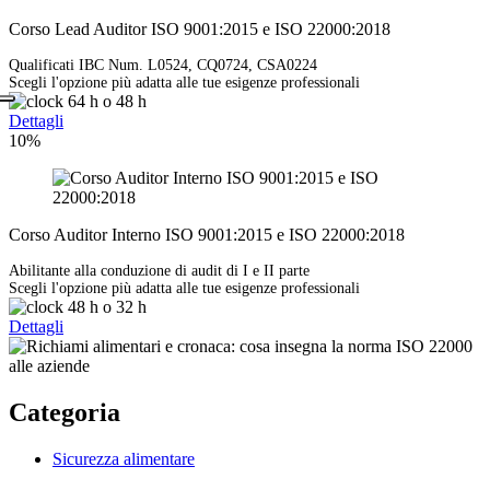
Corso Lead Auditor ISO 9001:2015 e ISO 22000:2018
Qualificati IBC Num. L0524, CQ0724, CSA0224
Scegli l'opzione più adatta alle tue esigenze professionali
64 h
o
48 h
Dettagli
10%
Corso Auditor Interno ISO 9001:2015 e ISO 22000:2018
Abilitante alla conduzione di audit di I e II parte
Scegli l'opzione più adatta alle tue esigenze professionali
48 h
o
32 h
Dettagli
Categoria
Sicurezza alimentare