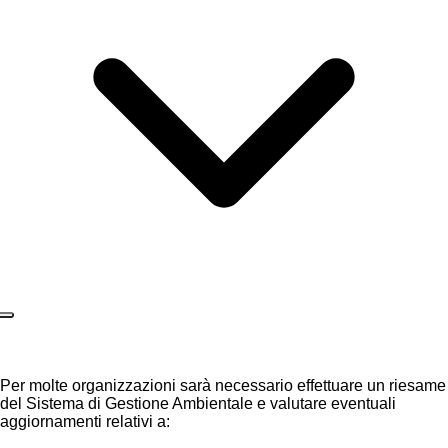
Per molte organizzazioni sarà necessario effettuare un riesame
del Sistema di Gestione Ambientale e valutare eventuali
aggiornamenti relativi a: