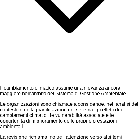
Il cambiamento climatico assume una rilevanza ancora
maggiore nell’ambito del Sistema di Gestione Ambientale.
Le organizzazioni sono chiamate a considerare, nell’analisi del
contesto e nella pianificazione del sistema, gli effetti dei
cambiamenti climatici, le vulnerabilità associate e le
opportunità di miglioramento delle proprie prestazioni
ambientali.
La revisione richiama inoltre l’attenzione verso altri temi