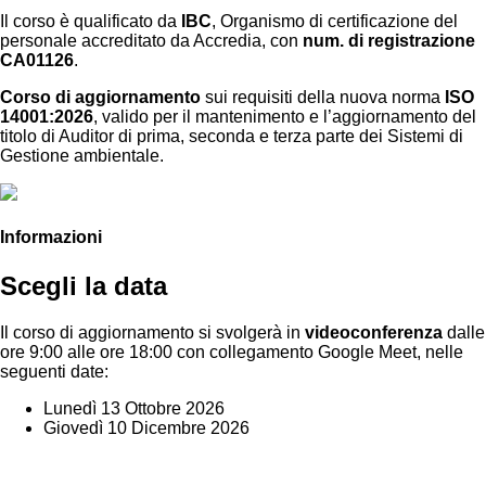
Il corso è qualificato da
IBC
, Organismo di certificazione del
personale accreditato da Accredia, con
num. di registrazione
CA01126
.
Corso di aggiornamento
sui requisiti della nuova norma
ISO
14001:2026
, valido per il mantenimento e l’aggiornamento del
titolo di Auditor di prima, seconda e terza parte dei Sistemi di
Gestione ambientale.
Informazioni
Scegli la data
Il corso di aggiornamento si svolgerà in
videoconferenza
dalle
ore 9:00 alle ore 18:00 con collegamento Google Meet, nelle
seguenti date:
Lunedì 13 Ottobre 2026
Giovedì 10 Dicembre 2026