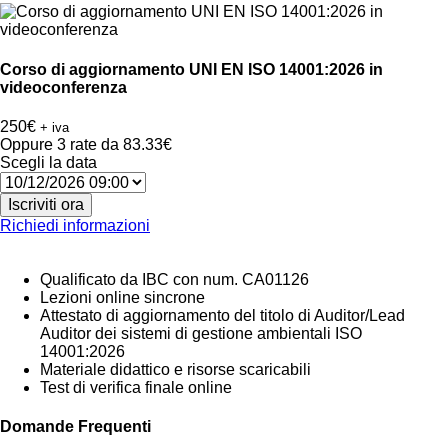
Corso di aggiornamento UNI EN ISO 14001:2026 in
videoconferenza
250
€
+ iva
Oppure 3 rate da
83.33€
Scegli la data
Iscriviti
ora
Richiedi informazioni
Qualificato da IBC con num. CA01126
Lezioni online sincrone
Attestato di aggiornamento del titolo di Auditor/Lead
Auditor dei sistemi di gestione ambientali ISO
14001:2026
Materiale didattico e risorse scaricabili
Test di verifica finale online
Domande Frequenti