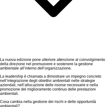
La nuova edizione pone ulteriore attenzione al coinvolgimento
della direzione nel promuovere e sostenere la gestione
ambientale all’interno dell’organizzazione.
La leadership è chiamata a dimostrare un impegno concreto
nell’integrazione degli obiettivi ambientali nelle strategie
aziendali, nell’allocazione delle risorse necessarie e nella
promozione del miglioramento continuo delle prestazioni
ambientali.
Cosa cambia nella gestione dei rischi e delle opportunità
ambientali?