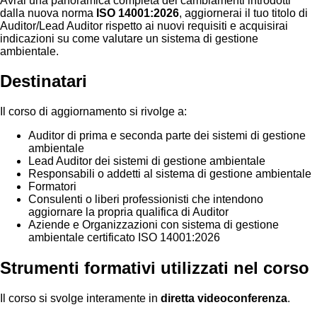
Avrai una panoramica completa dei cambiamenti introdotti
dalla nuova norma
ISO 14001:2026
, aggiornerai il tuo titolo di
Auditor/Lead Auditor rispetto ai nuovi requisiti e acquisirai
indicazioni su come valutare un sistema di gestione
ambientale.
Destinatari
Il corso di aggiornamento si rivolge a:
Auditor di prima e seconda parte dei sistemi di gestione
ambientale
Lead Auditor dei sistemi di gestione ambientale
Responsabili o addetti al sistema di gestione ambientale
Formatori
Consulenti o liberi professionisti che intendono
aggiornare la propria qualifica di Auditor
Aziende e Organizzazioni con sistema di gestione
ambientale certificato ISO 14001:2026
Strumenti formativi utilizzati nel corso
Il corso si svolge interamente in
diretta videoconferenza
.