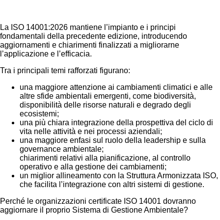
La ISO 14001:2026 mantiene l’impianto e i principi
fondamentali della precedente edizione, introducendo
aggiornamenti e chiarimenti finalizzati a migliorarne
l’applicazione e l’efficacia.
Tra i principali temi rafforzati figurano:
una maggiore attenzione ai cambiamenti climatici e alle
altre sfide ambientali emergenti, come biodiversità,
disponibilità delle risorse naturali e degrado degli
ecosistemi;
una più chiara integrazione della prospettiva del ciclo di
vita nelle attività e nei processi aziendali;
una maggiore enfasi sul ruolo della leadership e sulla
governance ambientale;
chiarimenti relativi alla pianificazione, al controllo
operativo e alla gestione dei cambiamenti;
un miglior allineamento con la Struttura Armonizzata ISO,
che facilita l’integrazione con altri sistemi di gestione.
Perché le organizzazioni certificate ISO 14001 dovranno
aggiornare il proprio Sistema di Gestione Ambientale?