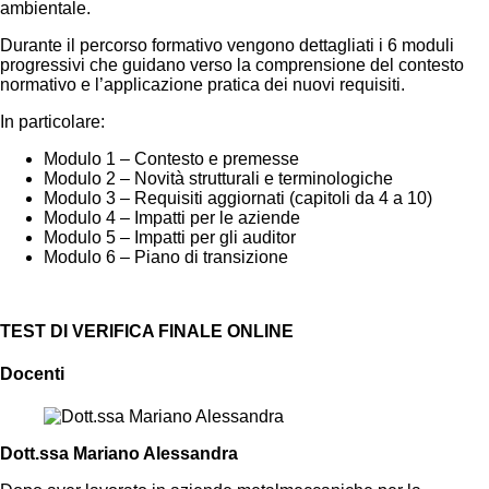
ambientale.
Durante il percorso formativo vengono dettagliati i 6 moduli
progressivi che guidano verso la comprensione del contesto
normativo e l’applicazione pratica dei nuovi requisiti.
In particolare:
Modulo 1 – Contesto e premesse
Modulo 2 – Novità strutturali e terminologiche
Modulo 3 – Requisiti aggiornati (capitoli da 4 a 10)
Modulo 4 – Impatti per le aziende
Modulo 5 – Impatti per gli auditor
Modulo 6 – Piano di transizione
TEST DI VERIFICA FINALE ONLINE
Docenti
Dott.ssa Mariano Alessandra