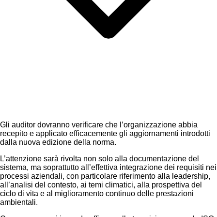
Gli auditor dovranno verificare che l’organizzazione abbia
recepito e applicato efficacemente gli aggiornamenti introdotti
dalla nuova edizione della norma.
L’attenzione sarà rivolta non solo alla documentazione del
sistema, ma soprattutto all’effettiva integrazione dei requisiti nei
processi aziendali, con particolare riferimento alla leadership,
all’analisi del contesto, ai temi climatici, alla prospettiva del
ciclo di vita e al miglioramento continuo delle prestazioni
ambientali.