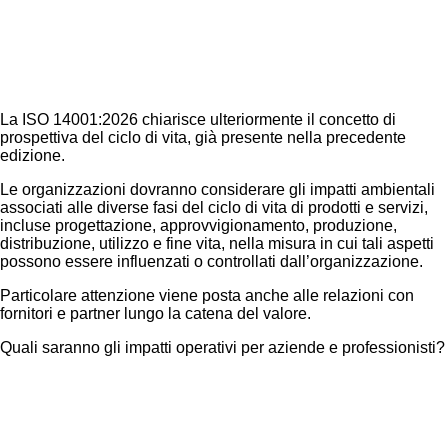
La ISO 14001:2026 chiarisce ulteriormente il concetto di
prospettiva del ciclo di vita, già presente nella precedente
edizione.
Le organizzazioni dovranno considerare gli impatti ambientali
associati alle diverse fasi del ciclo di vita di prodotti e servizi,
incluse progettazione, approvvigionamento, produzione,
distribuzione, utilizzo e fine vita, nella misura in cui tali aspetti
possono essere influenzati o controllati dall’organizzazione.
Particolare attenzione viene posta anche alle relazioni con
fornitori e partner lungo la catena del valore.
Quali saranno gli impatti operativi per aziende e professionisti?