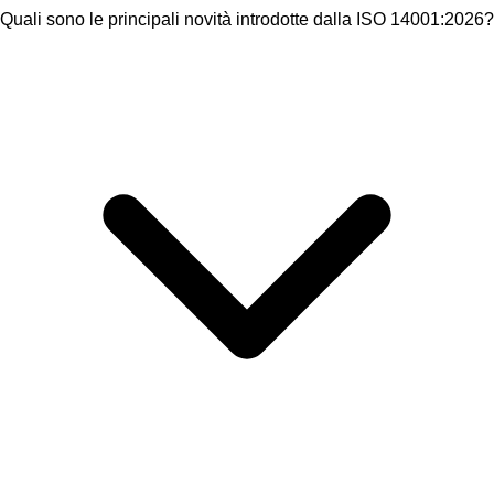
Quali sono le principali novità introdotte dalla ISO 14001:2026?