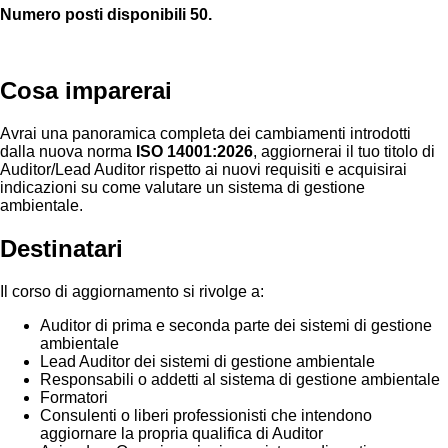
Numero posti disponibili 50.
Cosa imparerai
Avrai una panoramica completa dei cambiamenti introdotti
dalla nuova norma
ISO 14001:2026
, aggiornerai il tuo titolo di
Auditor/Lead Auditor rispetto ai nuovi requisiti e acquisirai
indicazioni su come valutare un sistema di gestione
ambientale.
Destinatari
Il corso di aggiornamento si rivolge a:
Auditor di prima e seconda parte dei sistemi di gestione
ambientale
Lead Auditor dei sistemi di gestione ambientale
Responsabili o addetti al sistema di gestione ambientale
Formatori
Consulenti o liberi professionisti che intendono
aggiornare la propria qualifica di Auditor