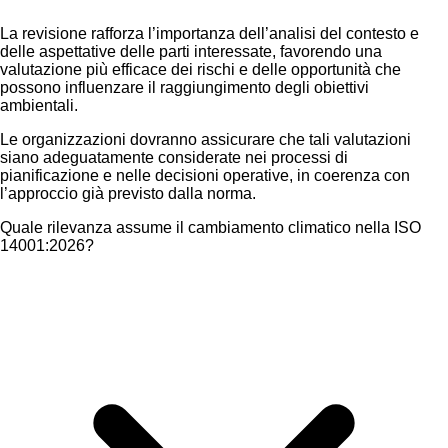
La revisione rafforza l’importanza dell’analisi del contesto e
delle aspettative delle parti interessate, favorendo una
valutazione più efficace dei rischi e delle opportunità che
possono influenzare il raggiungimento degli obiettivi
ambientali.
Le organizzazioni dovranno assicurare che tali valutazioni
siano adeguatamente considerate nei processi di
pianificazione e nelle decisioni operative, in coerenza con
l’approccio già previsto dalla norma.
Quale rilevanza assume il cambiamento climatico nella ISO
14001:2026?