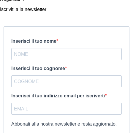
Iscriviti alla newsletter
Inserisci il tuo nome
Inserisci il tuo cognome
Inserisci il tuo indirizzo email per iscriverti
Abbonati alla nostra newsletter e resta aggiornato.