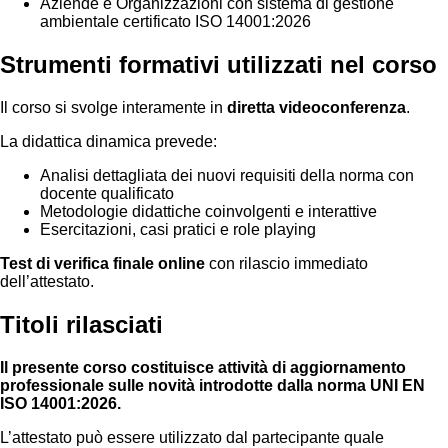
Aziende e Organizzazioni con sistema di gestione
ambientale certificato ISO 14001:2026
Strumenti formativi utilizzati nel corso
Il corso si svolge interamente in
diretta videoconferenza
.
La didattica dinamica prevede:
Analisi dettagliata dei nuovi requisiti della norma con
docente qualificato
Metodologie didattiche coinvolgenti e interattive
Esercitazioni, casi pratici e role playing
Test di verifica finale online
con rilascio immediato
dell’attestato.
Titoli rilasciati
Il presente corso costituisce attività di aggiornamento
professionale sulle novità introdotte dalla norma UNI EN
ISO 14001:2026.
L’attestato può essere utilizzato dal partecipante quale