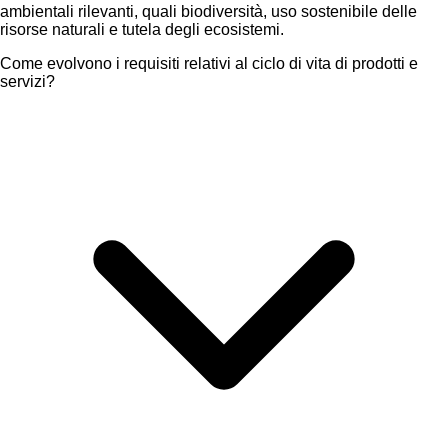
ambientali rilevanti, quali biodiversità, uso sostenibile delle
risorse naturali e tutela degli ecosistemi.
Come evolvono i requisiti relativi al ciclo di vita di prodotti e
servizi?