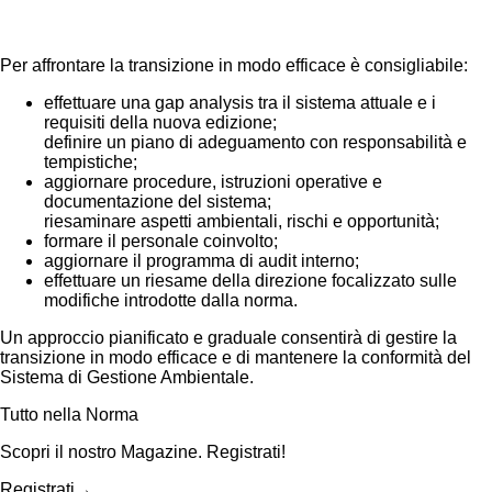
Per affrontare la transizione in modo efficace è consigliabile:
effettuare una gap analysis tra il sistema attuale e i
requisiti della nuova edizione;
definire un piano di adeguamento con responsabilità e
tempistiche;
aggiornare procedure, istruzioni operative e
documentazione del sistema;
riesaminare aspetti ambientali, rischi e opportunità;
formare il personale coinvolto;
aggiornare il programma di audit interno;
effettuare un riesame della direzione focalizzato sulle
modifiche introdotte dalla norma.
Un approccio pianificato e graduale consentirà di gestire la
transizione in modo efficace e di mantenere la conformità del
Sistema di Gestione Ambientale.
Tutto nella Norma
Scopri il nostro Magazine. Registrati!
Registrati
→