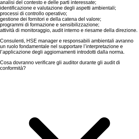
analisi del contesto e delle parti interessate;
identificazione e valutazione degli aspetti ambientali;
processi di controllo operativo;
gestione dei fornitori e della catena del valore;
programmi di formazione e sensibilizzazione;
attività di monitoraggio, audit interno e riesame della direzione.
Consulenti, HSE manager e responsabili ambientali avranno
un ruolo fondamentale nel supportare l’interpretazione e
l’applicazione degli aggiornamenti introdotti dalla norma.
Cosa dovranno verificare gli auditor durante gli audit di
conformità?