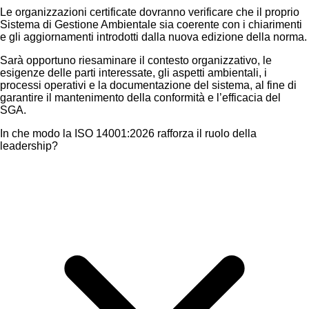
Le organizzazioni certificate dovranno verificare che il proprio
Sistema di Gestione Ambientale sia coerente con i chiarimenti
e gli aggiornamenti introdotti dalla nuova edizione della norma.
Sarà opportuno riesaminare il contesto organizzativo, le
esigenze delle parti interessate, gli aspetti ambientali, i
processi operativi e la documentazione del sistema, al fine di
garantire il mantenimento della conformità e l’efficacia del
SGA.
In che modo la ISO 14001:2026 rafforza il ruolo della
leadership?