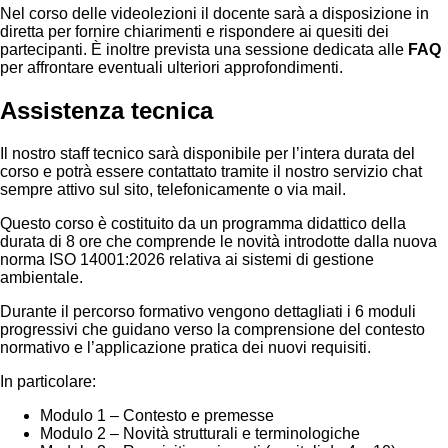
Nel corso delle videolezioni il docente sarà a disposizione in
diretta per fornire chiarimenti e rispondere ai quesiti dei
partecipanti. È inoltre prevista una sessione dedicata alle
FAQ
per affrontare eventuali ulteriori approfondimenti.
Assistenza tecnica
Il nostro staff tecnico sarà disponibile per l’intera durata del
corso e potrà essere contattato tramite il nostro servizio chat
sempre attivo sul sito, telefonicamente o via mail.
Questo corso è costituito da un programma didattico della
durata di 8 ore che comprende le novità introdotte dalla nuova
norma ISO 14001:2026 relativa ai sistemi di gestione
ambientale.
Durante il percorso formativo vengono dettagliati i 6 moduli
progressivi che guidano verso la comprensione del contesto
normativo e l’applicazione pratica dei nuovi requisiti.
In particolare:
Modulo 1 – Contesto e premesse
Modulo 2 – Novità strutturali e terminologiche