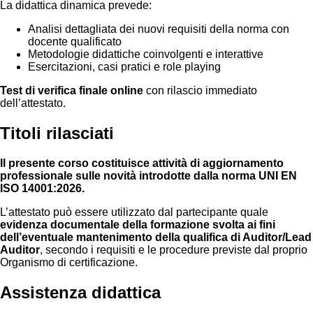
La didattica dinamica prevede:
Analisi dettagliata dei nuovi requisiti della norma con
docente qualificato
Metodologie didattiche coinvolgenti e interattive
Esercitazioni, casi pratici e role playing
Test di verifica finale online
con rilascio immediato
dell’attestato.
Titoli rilasciati
Il presente corso costituisce attività di aggiornamento
professionale sulle novità introdotte dalla norma UNI EN
ISO 14001:2026.
L’attestato può essere utilizzato dal partecipante quale
evidenza documentale della formazione svolta ai fini
dell’eventuale mantenimento della qualifica di Auditor/Lead
Auditor
, secondo i requisiti e le procedure previste dal proprio
Organismo di certificazione.
Assistenza didattica