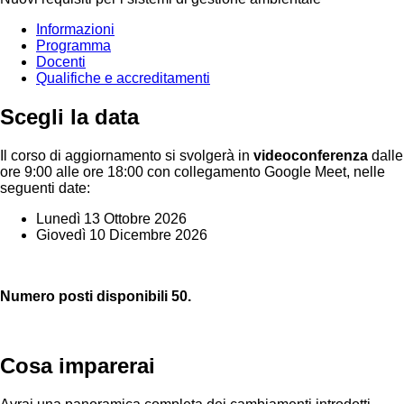
Informazioni
Programma
Docenti
Qualifiche e accreditamenti
Scegli la data
Il corso di aggiornamento si svolgerà in
videoconferenza
dalle
ore 9:00 alle ore 18:00 con collegamento Google Meet, nelle
seguenti date:
Lunedì 13 Ottobre 2026
Giovedì 10 Dicembre 2026
Numero posti disponibili 50.
Cosa imparerai