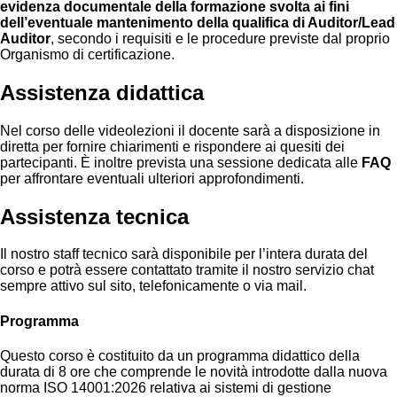
evidenza documentale della formazione svolta ai fini
dell’eventuale mantenimento della qualifica di Auditor/Lead
Auditor
, secondo i requisiti e le procedure previste dal proprio
Organismo di certificazione.
Assistenza didattica
Nel corso delle videolezioni il docente sarà a disposizione in
diretta per fornire chiarimenti e rispondere ai quesiti dei
partecipanti. È inoltre prevista una sessione dedicata alle
FAQ
per affrontare eventuali ulteriori approfondimenti.
Assistenza tecnica
Il nostro staff tecnico sarà disponibile per l’intera durata del
corso e potrà essere contattato tramite il nostro servizio chat
sempre attivo sul sito, telefonicamente o via mail.
Programma
Questo corso è costituito da un programma didattico della
durata di 8 ore che comprende le novità introdotte dalla nuova
norma ISO 14001:2026 relativa ai sistemi di gestione