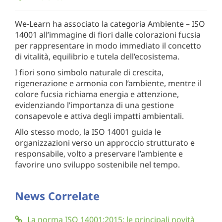
We-Learn ha associato la categoria Ambiente – ISO
14001 all’immagine di fiori dalle colorazioni fucsia
per rappresentare in modo immediato il concetto
di vitalità, equilibrio e tutela dell’ecosistema.
I fiori sono simbolo naturale di crescita,
rigenerazione e armonia con l’ambiente, mentre il
colore fucsia richiama energia e attenzione,
evidenziando l’importanza di una gestione
consapevole e attiva degli impatti ambientali.
Allo stesso modo, la ISO 14001 guida le
organizzazioni verso un approccio strutturato e
responsabile, volto a preservare l’ambiente e
favorire uno sviluppo sostenibile nel tempo.
News Correlate
La norma ISO 14001:2015: le principali novità