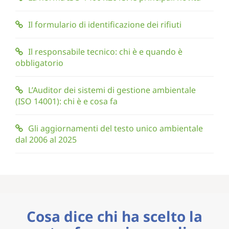
Il formulario di identificazione dei rifiuti
Il responsabile tecnico: chi è e quando è
obbligatorio
L’Auditor dei sistemi di gestione ambientale
(ISO 14001): chi è e cosa fa
Gli aggiornamenti del testo unico ambientale
dal 2006 al 2025
Cosa dice chi ha scelto la