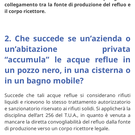
collegamento tra la fonte di produzione del refluo e
il corpo ricettore.
2. Che succede se un’azienda o
un’abitazione privata
“accumula” le acque reflue in
un pozzo nero, in una cisterna o
in un bagno mobile?
Succede che tali acque reflue si considerano rifiuti
liquidi e ricevono lo stesso trattamento autorizzatorio
e sanzionatorio riservato ai rifiuti solidi. Si applicherà la
disciplina dell’art 256 del T.U.A., in quanto è venuta a
mancare la diretta convogliabilità del refluo dalla fonte
di produzione verso un corpo ricettore legale.