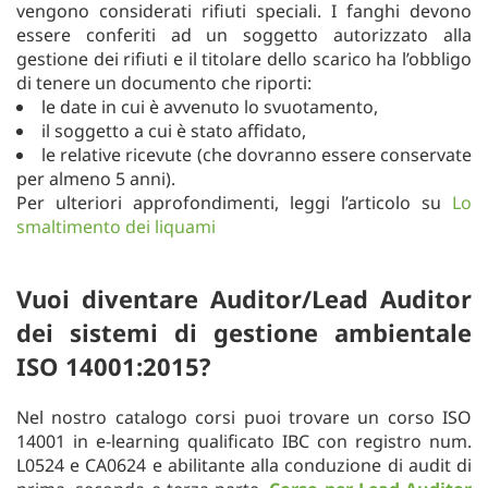
vengono considerati rifiuti speciali. I fanghi devono
essere conferiti ad un soggetto autorizzato alla
gestione dei rifiuti e il titolare dello scarico ha l’obbligo
di tenere un documento che riporti:
le date in cui è avvenuto lo svuotamento,
il soggetto a cui è stato affidato,
le relative ricevute (che dovranno essere conservate
per almeno 5 anni).
Per ulteriori approfondimenti, leggi l’articolo su
Lo
smaltimento dei liquami
Vuoi diventare Auditor/Lead Auditor
dei sistemi di gestione ambientale
ISO 14001:2015?
Nel nostro catalogo corsi puoi trovare un corso ISO
14001 in e-learning qualificato IBC con registro num.
L0524 e CA0624 e abilitante alla conduzione di audit di