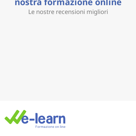
nostra formazione online
Le nostre recensioni migliori