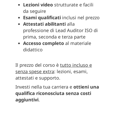
Lezioni video
strutturate e facili
da seguire
Esami qualificati
inclusi nel prezzo
Attestati abilitanti
alla
professione di Lead Auditor ISO di
prima, seconda e terza parte
Accesso completo
al materiale
didattico
Il prezzo del corso è
tutto incluso e
senza spese extra
: lezioni, esami,
attestati e supporto.
Investi nella tua carriera e
ottieni una
qualifica riconosciuta senza costi
aggiuntivi
.