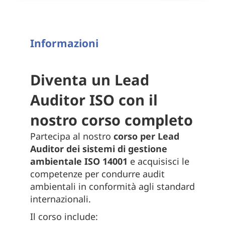
Informazioni
Diventa un Lead
Auditor ISO con il
nostro corso completo
Partecipa al nostro
corso per Lead
Auditor dei sistemi di gestione
ambientale ISO 14001
e acquisisci le
competenze per condurre audit
ambientali in conformità agli standard
internazionali.
Il corso include: