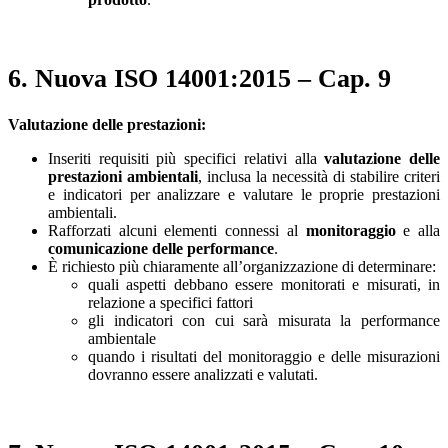
6. Nuova ISO 14001:2015 – Cap. 9
Valutazione delle prestazioni:
Inseriti requisiti più specifici relativi alla
valutazione delle
prestazioni ambientali
, inclusa la necessità di stabilire criteri
e indicatori per analizzare e valutare le proprie prestazioni
ambientali.
Rafforzati alcuni elementi connessi al
monitoraggio
e alla
comunicazione delle performance
.
È richiesto più chiaramente all’organizzazione di determinare:
quali aspetti debbano essere monitorati e misurati, in
relazione a specifici fattori
gli indicatori con cui sarà misurata la performance
ambientale
quando i risultati del monitoraggio e delle misurazioni
dovranno essere analizzati e valutati.