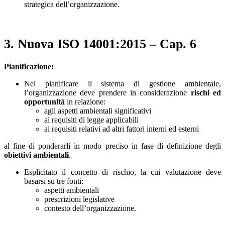
strategica dell’organizzazione.
3. Nuova ISO 14001:2015 – Cap. 6
Pianificazione:
Nel pianificare il sistema di gestione ambientale,
l’organizzazione deve prendere in considerazione
rischi ed
opportunità
in relazione:
agli aspetti ambientali significativi
ai requisiti di legge applicabili
ai requisiti relativi ad altri fattori interni ed esterni
al fine di ponderarli in modo preciso in fase di definizione degli
obiettivi ambientali
.
Esplicitato il concetto di rischio, la cui valutazione deve
basarsi su tre fonti:
aspetti ambientali
prescrizioni legislative
contesto dell’organizzazione.