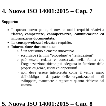
4. Nuova ISO 14001:2015 – Cap. 7
Supporto:
In questo nuovo punto, si trovano tutti i requisiti relativi a
risorse, competenze, consapevolezza, comunicazione ed
informazione documentata
.
La
consapevolezza
è elevata a requisito.
Informazione documentata
:
è un fortissimo elemento innovativo
sostituisce i termini “procedure” e “registrazioni”
può essere redatta e conservata nella forma che
l’organizzazione ritiene più adeguata in funzione delle
proprie esigenze, rischi ed opportunità
non deve essere interpretata come il venire meno
dell’obbligo - da parte delle organizzazioni - di
sviluppare, mantenere e registrare quanto richiesto dal
sistema.
5. Nuova ISO 14001:2015 – Cap. 8