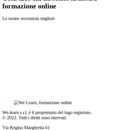
formazione online
Le nostre recensioni migliori
We-learn s.r.l. è il proprietario del logo registrato.
© 2022. Tutti i diritti sono riservati.
Via Regina Margherita 61