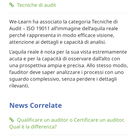
Tecniche di audit
We-Learn ha associato la categoria Tecniche di
Audit – ISO 19011 all’immagine dell’aquila reale
perché rappresenta in modo efficace visione,
attenzione ai dettagli e capacità di analisi.
L’aquila reale è nota per la sua vista estremamente
acuta e per la capacità di osservare dall’alto con
una prospettiva ampia e precisa. Allo stesso modo,
l’auditor deve saper analizzare i processi con uno
sguardo complessivo, senza perdere i dettagli
rilevanti.
News Correlate
Qualificare un auditor o Certificare un auditor.
Qual è la differenza?