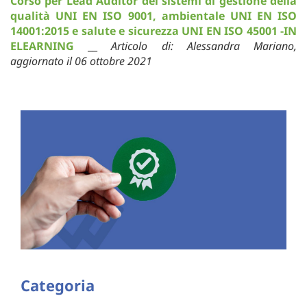
Corso per Lead Auditor dei sistemi di gestione della
qualità UNI EN ISO 9001, ambientale UNI EN ISO
14001:2015 e salute e sicurezza UNI EN ISO 45001 -IN
ELEARNING
__
Articolo di: Alessandra Mariano,
aggiornato il 06 ottobre 2021
Categoria