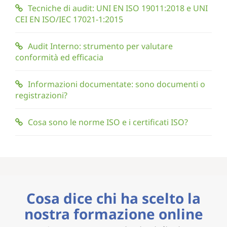
Tecniche di audit: UNI EN ISO 19011:2018 e UNI
CEI EN ISO/IEC 17021-1:2015
Audit Interno: strumento per valutare
conformità ed efficacia
Informazioni documentate: sono documenti o
registrazioni?
Cosa sono le norme ISO e i certificati ISO?
Cosa dice chi ha scelto la
nostra formazione online