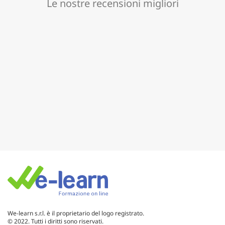
Le nostre recensioni migliori
We-learn s.r.l. è il proprietario del logo registrato.
© 2022. Tutti i diritti sono riservati.