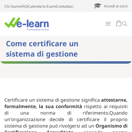
Accedi ai corsi
Chi Siamo
FAQ
Calendario Esami
Contattaci
Come certificare un
sistema di gestione
Certificare un sistema di gestione significa
attestarne,
formalmente, la sua conformità
rispetto ai requisiti
di una norma di riferimento.Quando
un'organizzazione decide di certificare il proprio
sistema di gestione può rivolgersi ad un
Organismo di