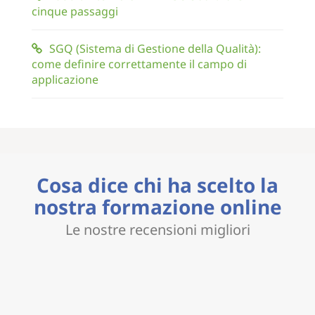
cinque passaggi
SGQ (Sistema di Gestione della Qualità):
come definire correttamente il campo di
applicazione
Cosa dice chi ha scelto la
nostra formazione online
Le nostre recensioni migliori