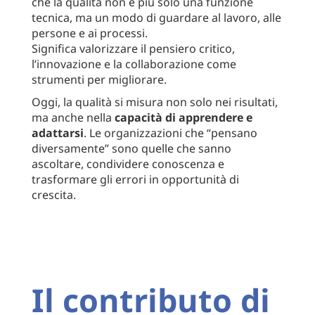
che la qualità non è più solo una funzione
tecnica, ma un modo di guardare al lavoro, alle
persone e ai processi.
Significa valorizzare il pensiero critico,
l’innovazione e la collaborazione come
strumenti per migliorare.
Oggi, la qualità si misura non solo nei risultati,
ma anche nella
capacità di apprendere e
adattarsi
. Le organizzazioni che “pensano
diversamente” sono quelle che sanno
ascoltare, condividere conoscenza e
trasformare gli errori in opportunità di
crescita.
Il contributo di