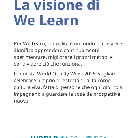
La visione di
We Learn
Per We Learn, la qualità è un modo di crescere.
Significa apprendere continuamente,
sperimentare, migliorare i propri metodi e
condividere ciò che funziona.
In questa World Quality Week 2025, vogliamo
celebrare proprio questo: la qualità come
cultura viva, fatta di persone che ogni giorno si
impegnano a guardare le cose da prospettive
nuove.