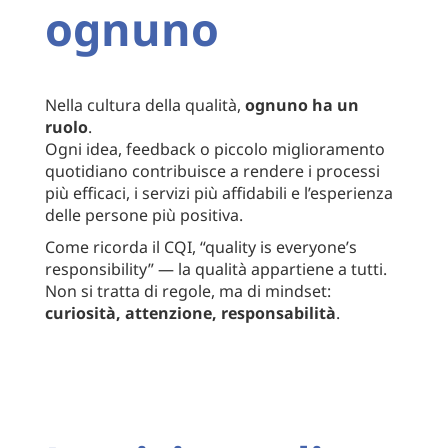
ognuno
Nella cultura della qualità,
ognuno ha un
ruolo
.
Ogni idea, feedback o piccolo miglioramento
quotidiano contribuisce a rendere i processi
più efficaci, i servizi più affidabili e l’esperienza
delle persone più positiva.
Come ricorda il CQI, “quality is everyone’s
responsibility” — la qualità appartiene a tutti.
Non si tratta di regole, ma di mindset:
curiosità, attenzione, responsabilità
.