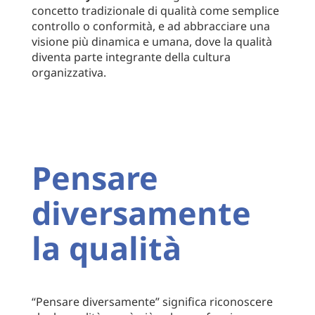
concetto tradizionale di qualità come semplice
controllo o conformità, e ad abbracciare una
visione più dinamica e umana, dove la qualità
diventa parte integrante della cultura
organizzativa.
Pensare
diversamente
la qualità
“Pensare diversamente” significa riconoscere