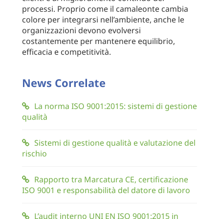
processi. Proprio come il camaleonte cambia
colore per integrarsi nell’ambiente, anche le
organizzazioni devono evolversi
costantemente per mantenere equilibrio,
efficacia e competitività.
News Correlate
La norma ISO 9001:2015: sistemi di gestione
qualità
Sistemi di gestione qualità e valutazione del
rischio
Rapporto tra Marcatura CE, certificazione
ISO 9001 e responsabilità del datore di lavoro
L’audit interno UNI EN ISO 9001:2015 in