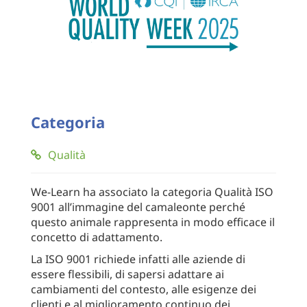
Categoria
Qualità
We-Learn ha associato la categoria Qualità ISO
9001 all’immagine del camaleonte perché
questo animale rappresenta in modo efficace il
concetto di adattamento.
La ISO 9001 richiede infatti alle aziende di
essere flessibili, di sapersi adattare ai
cambiamenti del contesto, alle esigenze dei
clienti e al miglioramento continuo dei