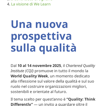
La visione di We Learn
Una nuova
prospettiva
sulla qualità
Dal
10 al 14 novembre 2025
, il
Chartered Quality
Institute (CQI)
promuove in tutto il mondo la
World Quality Week
, un momento dedicato
alla riflessione sul valore della qualità e sul suo
ruolo nel costruire organizzazioni migliori,
sostenibili e orientate al futuro.
Il tema scelto per quest’anno è
“Quality: Think
Differently”
— un invito a guardare oltre il