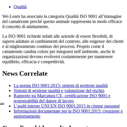
Qualità
We-Learn ha associato la categoria Qualità ISO 9001 all’immagine
del camaleonte perché questo animale rappresenta in modo efficace
il concetto di adattamento.
La ISO 9001 richiede infatti alle aziende di essere flessibili, di
sapersi adattare ai cambiamenti del contesto, alle esigenze dei clienti
e al miglioramento continuo dei processi. Proprio come il
camaleonte cambia colore per integrarsi nell’ambiente, anche le
organizzazioni devono evolversi costantemente per mantenere
equilibrio, efficacia e competitività.
News Correlate
La norma ISO 9001:2015: sistemi di gestione qualità
Sistemi di gestione qualità e valutazione del rischio
Rapporto tra Marcatura CE, certificazione ISO 9001 e
responsabilità del datore di lavoro
L’audit interno UNI EN ISO 9001:2015 in cinque passaggi
Informazioni documentate per la ISO 9001:2015: creazione e
aggiornamento