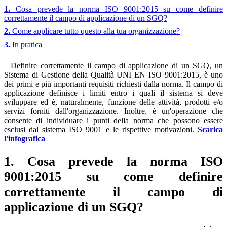
1.
Cosa prevede la norma ISO 9001:2015 su come definire
correttamente il campo di applicazione di un SGQ?
2.
Come applicare tutto questo alla tua organizzazione?
3.
In pratica
Definire correttamente il campo di applicazione di un SGQ, un
Sistema di Gestione della Qualità UNI EN ISO 9001:2015, è uno
dei primi e più importanti requisiti richiesti dalla norma. Il campo di
applicazione definisce i limiti entro i quali il sistema si deve
sviluppare ed è, naturalmente, funzione delle attività, prodotti e/o
servizi forniti dall'organizzazione. Inoltre, è un'operazione che
consente di individuare i punti della norma che possono essere
esclusi dal sistema ISO 9001 e le rispettive motivazioni.
Scarica
l'infografica
1. Cosa prevede la norma ISO
9001:2015 su come definire
correttamente il campo di
applicazione di un SGQ?