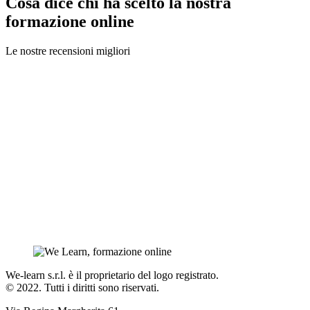
Cosa dice chi ha scelto la nostra
formazione online
Le nostre recensioni migliori
We-learn s.r.l. è il proprietario del logo registrato.
© 2022. Tutti i diritti sono riservati.