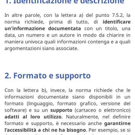
1. Identificazione e descrizione
In altre parole, con la lettera a) del punto 7.5.2, la
norma richiede, prima di tutto, di
identificare
un'informazione documentata
con un titolo, una
data, un numero e un autore in modo da chiarire in
maniera univoca quali informazioni contenga e a quali
argomentazioni siano associate.
2. Formato e supporto
Con la lettera b), invece, la norma richiede che le
informazioni documentate siano disponibili in un
formato (linguaggio, formato grafico, versione del
software) e su un
supporto
(cartaceo o elettronico)
adatti al loro utilizzo
. Naturalmente, nel definire
formato e supporto, è necessario anche
garantirne
l'accessibilità a chi ne ha bisogno
. Per esempio, se si