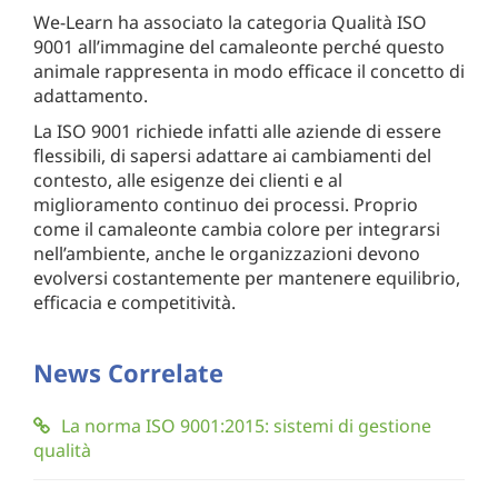
We-Learn ha associato la categoria Qualità ISO
9001 all’immagine del camaleonte perché questo
animale rappresenta in modo efficace il concetto di
adattamento.
La ISO 9001 richiede infatti alle aziende di essere
flessibili, di sapersi adattare ai cambiamenti del
contesto, alle esigenze dei clienti e al
miglioramento continuo dei processi. Proprio
come il camaleonte cambia colore per integrarsi
nell’ambiente, anche le organizzazioni devono
evolversi costantemente per mantenere equilibrio,
efficacia e competitività.
News Correlate
La norma ISO 9001:2015: sistemi di gestione
qualità