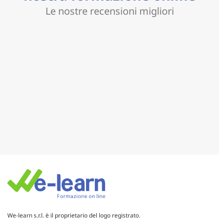
Le nostre recensioni migliori
We-learn s.r.l. è il proprietario del logo registrato.