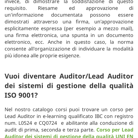
invece, di dimostrare la soddisfazione di questo
requisito. Riesame ed approvazione di
un'informazione documentata possono essere
dimostrati attraverso una firma, un'approvazione
esplicitamente espressa (per esempio a mezzo mail),
una firma elettronica, una spunta in un documento
elettronico, ecc. Anche in questo caso, la norma
consente all'organizzazione di individuare la modalità
più idonea alle proprie esigenze.
Vuoi diventare Auditor/Lead Auditor
dei sistemi di gestione della qualità
ISO 9001?
Nel nostro catalogo corsi puoi trovare un corso per
Lead Auditor in e-learning qualificato IBC con registro
num. L0524 e CQ0724 e abilitante alla conduzione di
audit di prima, seconda e terza parte.
Corso per Lead
Auditor dei sistemi di gestione della qualità UNI EN