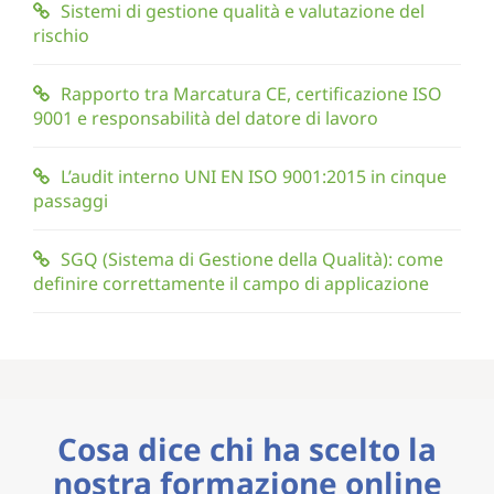
Sistemi di gestione qualità e valutazione del
rischio
Rapporto tra Marcatura CE, certificazione ISO
9001 e responsabilità del datore di lavoro
L’audit interno UNI EN ISO 9001:2015 in cinque
passaggi
SGQ (Sistema di Gestione della Qualità): come
definire correttamente il campo di applicazione
Cosa dice chi ha scelto la
nostra formazione online