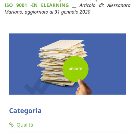
ISO 9001 -IN ELEARNING
__
Articolo di: Alessandra
Mariano, aggiornato al 31 gennaio 2020
Categoria
Qualità