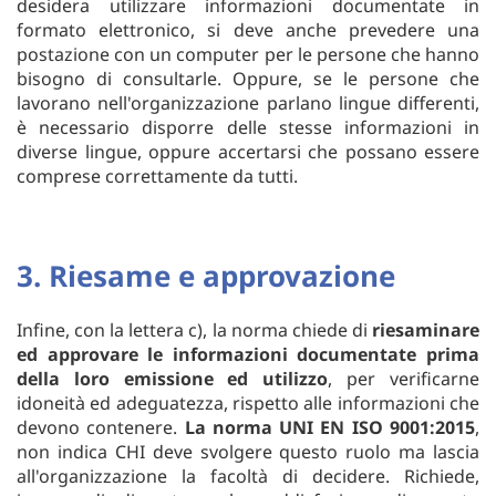
desidera utilizzare informazioni documentate in
formato elettronico, si deve anche prevedere una
postazione con un computer per le persone che hanno
bisogno di consultarle. Oppure, se le persone che
lavorano nell'organizzazione parlano lingue differenti,
è necessario disporre delle stesse informazioni in
diverse lingue, oppure accertarsi che possano essere
comprese correttamente da tutti.
3. Riesame e approvazione
Infine, con la lettera c), la norma chiede di
riesaminare
ed approvare le informazioni documentate prima
della loro emissione ed utilizzo
, per verificarne
idoneità ed adeguatezza, rispetto alle informazioni che
devono contenere.
La norma UNI EN ISO 9001:2015
,
non indica CHI deve svolgere questo ruolo ma lascia
all'organizzazione la facoltà di decidere. Richiede,