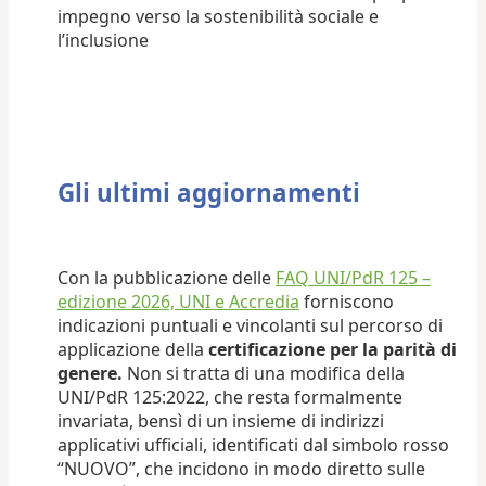
impegno verso la sostenibilità sociale e
l’inclusione
Gli ultimi aggiornamenti
Con la pubblicazione delle
FAQ UNI/PdR 125 –
edizione 2026, UNI e Accredia
forniscono
indicazioni puntuali e vincolanti sul percorso di
applicazione della
certificazione per la parità di
genere.
Non si tratta di una modifica della
UNI/PdR 125:2022, che resta formalmente
invariata, bensì di un insieme di indirizzi
applicativi ufficiali, identificati dal simbolo rosso
“NUOVO”, che incidono in modo diretto sulle