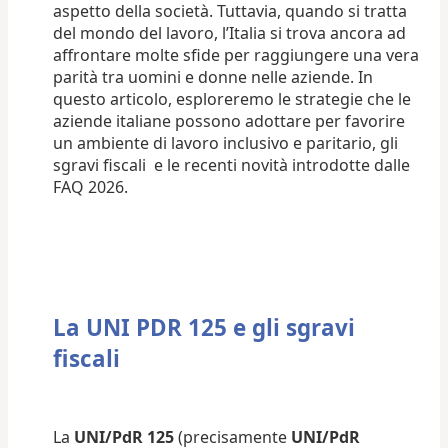
aspetto della società. Tuttavia, quando si tratta
del mondo del lavoro, l’Italia si trova ancora ad
affrontare molte sfide per raggiungere una vera
parità tra uomini e donne nelle aziende. In
questo articolo, esploreremo le strategie che le
aziende italiane possono adottare per favorire
un ambiente di lavoro inclusivo e paritario, gli
sgravi fiscali e le recenti novità introdotte dalle
FAQ 2026.
La UNI PDR 125 e gli sgravi
fiscali
La
UNI/PdR 125
(precisamente
UNI/PdR