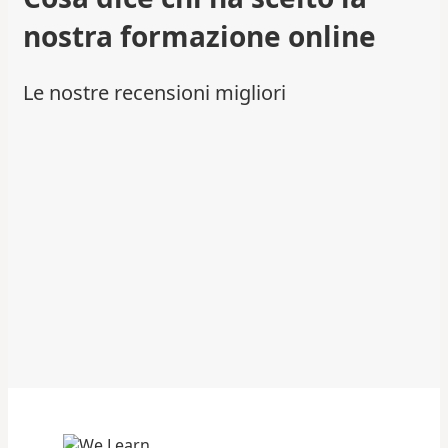
nostra formazione online
Le nostre recensioni migliori