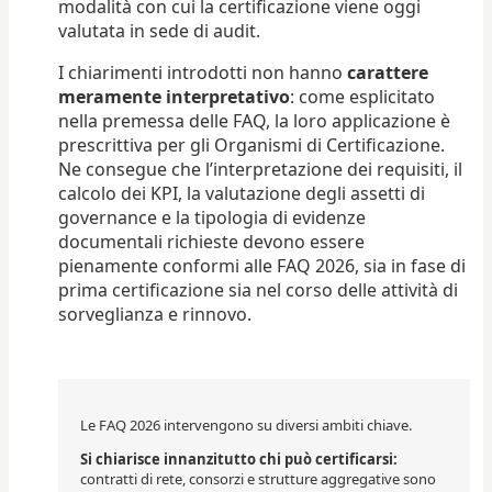
modalità con cui la certificazione viene oggi
valutata in sede di audit.
I chiarimenti introdotti non hanno
carattere
meramente interpretativo
: come esplicitato
nella premessa delle FAQ, la loro applicazione è
prescrittiva per gli Organismi di Certificazione.
Ne consegue che l’interpretazione dei requisiti, il
calcolo dei KPI, la valutazione degli assetti di
governance e la tipologia di evidenze
documentali richieste devono essere
pienamente conformi alle FAQ 2026, sia in fase di
prima certificazione sia nel corso delle attività di
sorveglianza e rinnovo.
Le FAQ 2026 intervengono su diversi ambiti chiave.
Si chiarisce innanzitutto chi può certificarsi:
contratti di rete, consorzi e strutture aggregative sono