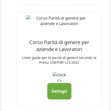
Corso Parità di genere per
aziende e Lavoratori
Linee guida per la parità di genere secondo la
Prassi UNI/PdR 125:2022
4 h
Dettagli