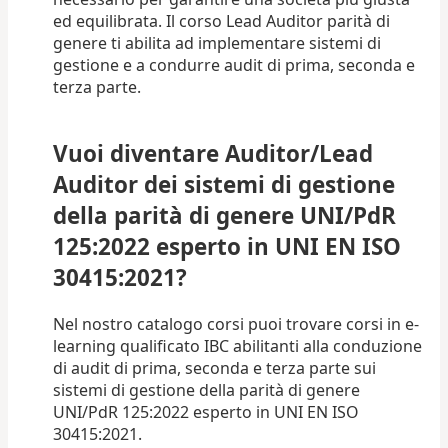
ed equilibrata. Il corso Lead Auditor parità di
genere ti abilita ad implementare sistemi di
gestione e a condurre audit di prima, seconda e
terza parte.
Vuoi diventare Auditor/Lead
Auditor dei sistemi di gestione
della parità di genere UNI/PdR
125:2022 esperto in UNI EN ISO
30415:2021?
Nel nostro catalogo corsi puoi trovare corsi in e-
learning qualificato IBC abilitanti alla conduzione
di audit di prima, seconda e terza parte sui
sistemi di gestione della parità di genere
UNI/PdR 125:2022 esperto in UNI EN ISO
30415:2021.