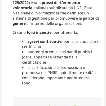
125:2022
) è una
prassi di riferimento
volontaria
italiana (pubblicata da UNI, l’Ente
Nazionale di Normazione) che definisce un
sistema di gestione per promuovere la
parità di
genere
all’interno delle organizzazioni.
Ci sono
forti incentivi
per ottenerla:
sgravi contributivi
per le aziende che si
certificano
punteggi premiali nei bandi pubblici
(gare, appalti) se l’azienda ha la
certificazione
la certificazione è riconosciuta e
promossa nel PNRR, quindi molte realtà la
considerano importante per ottenere
fondi.