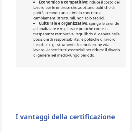
Economico e competitivo:
riduce il costo del
lavoro per le imprese che adottano politiche di
parità, creando uno stimolo concreto a
cambiamenti strutturali, non solo teorici.
Culturale e organizzativo
: spinge le aziende
ad analizzare e migliorare pratiche come la
trasparenza retributiva, l’equilibrio di genere nelle
posizioni di responsabilità, le politiche di lavoro
flessibile e gli strumenti di conciliazione vita-
lavoro. Aspetti tutti essenziali per ridurre il divario
di genere nel medio-lungo periodo.
I vantaggi della certificazione