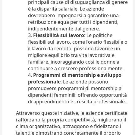
principali cause di disuguaglianza di genere
è la disparità salariale. Le aziende
dovrebbero impegnarsi a garantire una
retribuzione equa per tutti i dipendenti,
indipendentemente dal genere.
Flessibilità sul lavoro
: Le politiche
flessibili sul lavoro, come l’orario flessibile o
il lavoro da remoto, possono favorire un
migliore equilibrio tra vita lavorativa e
familiare, incoraggiando così le donne a
continuare a crescere professionalmente.
Programmi di mentorship e sviluppo
professionale
: Le aziende possono
promuovere programmi di mentorship ai
dipendenti femminili, offrendo opportunità
di apprendimento e crescita professionale.
Attraverso queste iniziative, le aziende certificate
rafforzano la propria competitività, migliorano il
clima organizzativo, attraggono e fidelizzano i
talenti e dimostrano concretamente il proprio