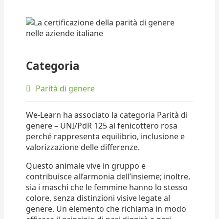
Categoria
Parità di genere
We-Learn ha associato la categoria Parità di
genere – UNI/PdR 125 al fenicottero rosa
perché rappresenta equilibrio, inclusione e
valorizzazione delle differenze.
Questo animale vive in gruppo e
contribuisce all’armonia dell’insieme; inoltre,
sia i maschi che le femmine hanno lo stesso
colore, senza distinzioni visive legate al
genere. Un elemento che richiama in modo