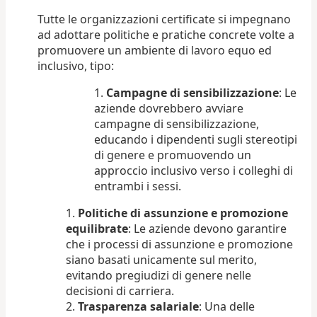
Tutte le organizzazioni certificate si impegnano
ad adottare politiche e pratiche concrete volte a
promuovere un ambiente di lavoro equo ed
inclusivo, tipo:
Campagne di sensibilizzazione
: Le
aziende dovrebbero avviare
campagne di sensibilizzazione,
educando i dipendenti sugli stereotipi
di genere e promuovendo un
approccio inclusivo verso i colleghi di
entrambi i sessi.
Politiche di assunzione e promozione
equilibrate
: Le aziende devono garantire
che i processi di assunzione e promozione
siano basati unicamente sul merito,
evitando pregiudizi di genere nelle
decisioni di carriera.
Trasparenza salariale
: Una delle