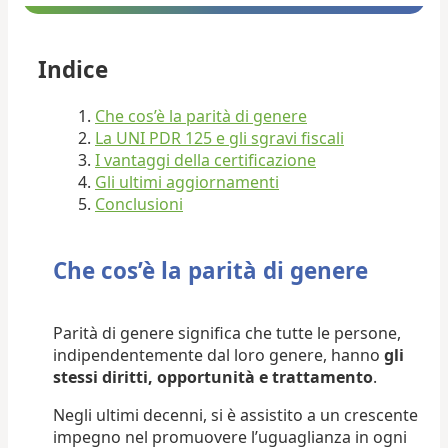
Indice
Che cos’è la parità di genere
La UNI PDR 125 e gli sgravi fiscali
I vantaggi della certificazione
Gli ultimi aggiornamenti
Conclusioni
Che cos’è la parità di genere
Parità di genere significa che tutte le persone,
indipendentemente dal loro genere, hanno
gli
stessi diritti, opportunità e trattamento
.
Negli ultimi decenni, si è assistito a un crescente
impegno nel promuovere l’uguaglianza in ogni