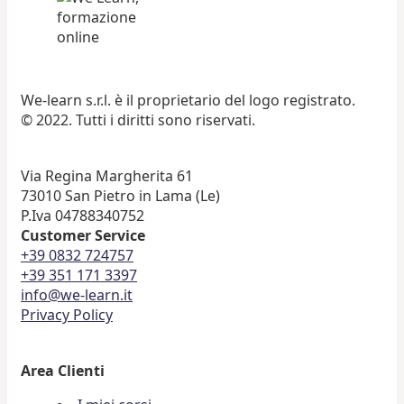
We-learn s.r.l. è il proprietario del logo registrato.
© 2022. Tutti i diritti sono riservati.
Via Regina Margherita 61
73010 San Pietro in Lama (Le)
P.Iva 04788340752
Customer Service
+39 0832 724757
+39 351 171 3397
info@we-learn.it
Privacy Policy
Area Clienti