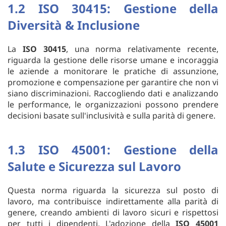
1.2 ISO 30415: Gestione della
Diversità & Inclusione
La
ISO 30415
, una norma relativamente recente,
riguarda la gestione delle risorse umane e incoraggia
le aziende a monitorare le pratiche di assunzione,
promozione e compensazione per garantire che non vi
siano discriminazioni. Raccogliendo dati e analizzando
le performance, le organizzazioni possono prendere
decisioni basate sull'inclusività e sulla parità di genere.
1.3 ISO 45001: Gestione della
Salute e Sicurezza sul Lavoro
Questa norma riguarda la sicurezza sul posto di
lavoro, ma contribuisce indirettamente alla parità di
genere, creando ambienti di lavoro sicuri e rispettosi
per tutti i dipendenti. L'adozione della
ISO 45001