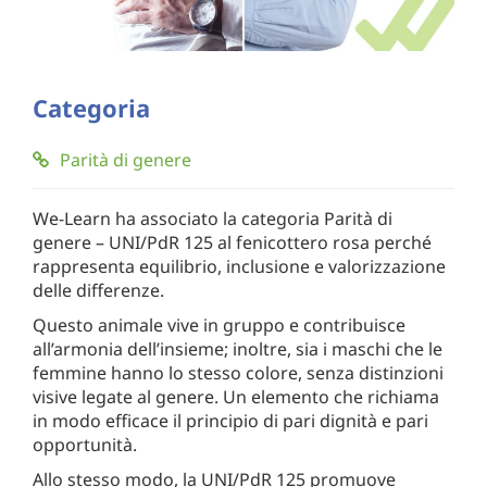
Categoria
Parità di genere
We-Learn ha associato la categoria Parità di
genere – UNI/PdR 125 al fenicottero rosa perché
rappresenta equilibrio, inclusione e valorizzazione
delle differenze.
Questo animale vive in gruppo e contribuisce
all’armonia dell’insieme; inoltre, sia i maschi che le
femmine hanno lo stesso colore, senza distinzioni
visive legate al genere. Un elemento che richiama
in modo efficace il principio di pari dignità e pari
opportunità.
Allo stesso modo, la UNI/PdR 125 promuove