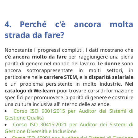
4. Perché c'è ancora molta
strada da fare?
Nonostante i progressi compiuti, i dati mostrano che
c'è ancora molto da fare
per raggiungere una piena
parità di genere nel mondo del lavoro. Le
donne
sono
ancora sottorappresentate in molti settori, in
particolare nelle
carriere STEM
, e la
disparità salariale
è un problema persistente in molte industrie.
Nel
catalogo di We-learn
puoi trovare corsi di formazione
specifici per promuovere la parità di genere e costruire
una cultura inclusiva all'interno delle aziende.
Corso ISO 9001:2015 per Auditor dei Sistemi di
Gestione Qualità
Corso ISO 30415:2021 per Auditor dei Sistemi di
Gestione Diversità e Inclusione