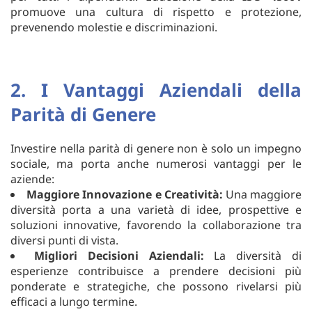
promuove una cultura di rispetto e protezione,
prevenendo molestie e discriminazioni.
2. I Vantaggi Aziendali della
Parità di Genere
Investire nella parità di genere non è solo un impegno
sociale, ma porta anche numerosi vantaggi per le
aziende:
Maggiore Innovazione e Creatività:
Una maggiore
diversità porta a una varietà di idee, prospettive e
soluzioni innovative, favorendo la collaborazione tra
diversi punti di vista.
Migliori Decisioni Aziendali:
La diversità di
esperienze contribuisce a prendere decisioni più
ponderate e strategiche, che possono rivelarsi più
efficaci a lungo termine.