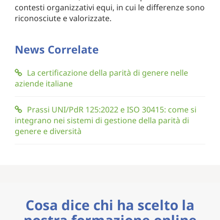
contesti organizzativi equi, in cui le differenze sono
riconosciute e valorizzate.
News Correlate
La certificazione della parità di genere nelle
aziende italiane
Prassi UNI/PdR 125:2022 e ISO 30415: come si
integrano nei sistemi di gestione della parità di
genere e diversità
Cosa dice chi ha scelto la
nostra formazione online