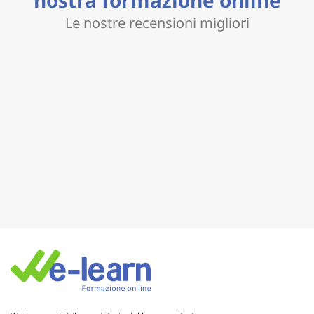
Le nostre recensioni migliori