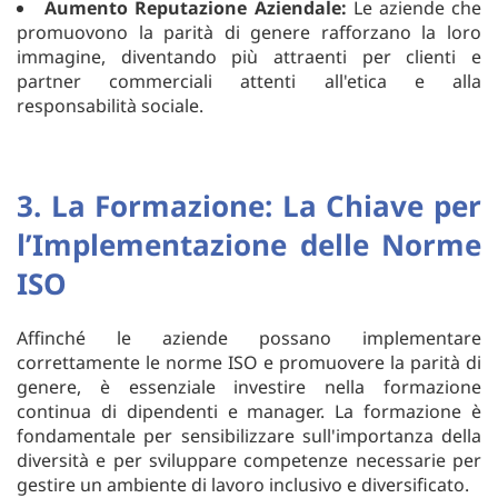
Aumento Reputazione Aziendale:
Le aziende che
promuovono la parità di genere rafforzano la loro
immagine, diventando più attraenti per clienti e
partner commerciali attenti all'etica e alla
responsabilità sociale.
3. La Formazione: La Chiave per
l’Implementazione delle Norme
ISO
Affinché le aziende possano implementare
correttamente le norme ISO e promuovere la parità di
genere, è essenziale investire nella formazione
continua di dipendenti e manager. La formazione è
fondamentale per sensibilizzare sull'importanza della
diversità e per sviluppare competenze necessarie per
gestire un ambiente di lavoro inclusivo e diversificato.