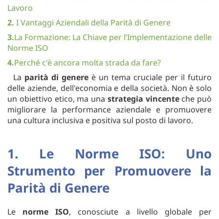
Lavoro
2.
I Vantaggi Aziendali della Parità di Genere
3.
La Formazione: La Chiave per l’Implementazione delle
Norme ISO
4.
Perché c'è ancora molta strada da fare?
La
parità di genere
è un tema cruciale per il futuro
delle aziende, dell'economia e della società. Non è solo
un obiettivo etico, ma una
strategia vincente
che può
migliorare la performance aziendale e promuovere
una cultura inclusiva e positiva sul posto di lavoro.
1. Le Norme ISO: Uno
Strumento per Promuovere la
Parità di Genere
Le
norme ISO
, conosciute a livello globale per