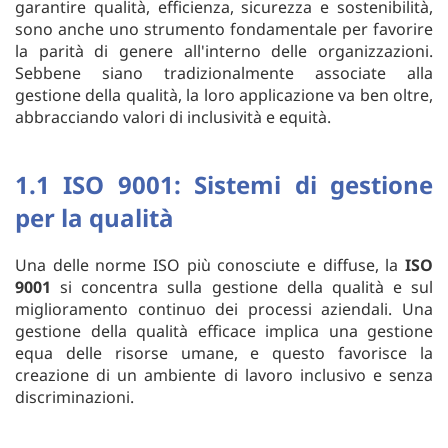
garantire qualità, efficienza, sicurezza e sostenibilità,
sono anche uno strumento fondamentale per favorire
la parità di genere all'interno delle organizzazioni.
Sebbene siano tradizionalmente associate alla
gestione della qualità, la loro applicazione va ben oltre,
abbracciando valori di inclusività e equità.
1.1 ISO 9001: Sistemi di gestione
per la qualità
Una delle norme ISO più conosciute e diffuse, la
ISO
9001
si concentra sulla gestione della qualità e sul
miglioramento continuo dei processi aziendali. Una
gestione della qualità efficace implica una gestione
equa delle risorse umane, e questo favorisce la
creazione di un ambiente di lavoro inclusivo e senza
discriminazioni.