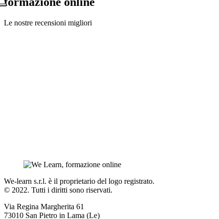
formazione online
Le nostre recensioni migliori
We-learn s.r.l. è il proprietario del logo registrato.
© 2022. Tutti i diritti sono riservati.
Via Regina Margherita 61
73010 San Pietro in Lama (Le)