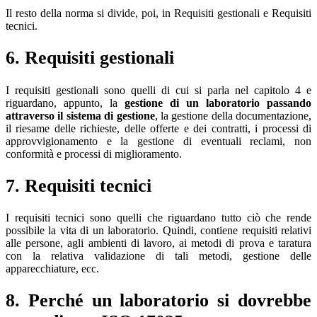
Il resto della norma si divide, poi, in Requisiti gestionali e Requisiti
tecnici.
6. Requisiti gestionali
I requisiti gestionali sono quelli di cui si parla nel capitolo 4 e
riguardano, appunto, la
gestione di un laboratorio passando
attraverso il sistema di gestione
, la gestione della documentazione,
il riesame delle richieste, delle offerte e dei contratti, i processi di
approvvigionamento e la gestione di eventuali reclami, non
conformità e processi di miglioramento.
7. Requisiti tecnici
I requisiti tecnici sono quelli che riguardano tutto ciò che rende
possibile la vita di un laboratorio. Quindi, contiene requisiti relativi
alle persone, agli ambienti di lavoro, ai metodi di prova e taratura
con la relativa validazione di tali metodi, gestione delle
apparecchiature, ecc.
8. Perché un laboratorio si dovrebbe