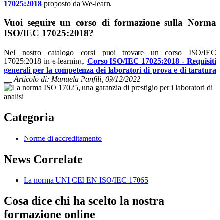
17025
:2018
proposto da We-learn.
Vuoi seguire un corso di formazione sulla Norma
ISO/IEC 17025:2018?
Nel nostro catalogo corsi puoi trovare un corso ISO/IEC
17025:2018 in e-learning.
Corso ISO/IEC 17025:2018 - Requisiti
generali per la competenza dei laboratori di prova e di taratura
__
Articolo di: Manuela Panfili, 09/12/2022
Categoria
Norme di accreditamento
News Correlate
La norma UNI CEI EN ISO/IEC 17065
Cosa dice chi ha scelto la nostra
formazione online