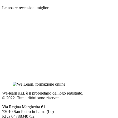
Le nostre recensioni migliori
We-learn s.r.l. è il proprietario del logo registrato.
© 2022. Tutti i diritti sono riservati.
Via Regina Margherita 61
73010 San Pietro in Lama (Le)
P.Iva 04788340752