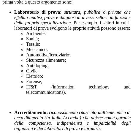
prima volta a questo argomento sono:
Laboratorio di prova:
struttura, pubblica o privata che
effettua analisi, prove e diagnosi in diversi settori, in funzione
della propria specializzazione.
Per esempio, i settori in cui il
laboratori di prova svolgono le proprie attività possono essere:
Ambiente;
Sanità;
Tessile;
Meccanico;
Automotive/ferroviario;
Sicurezza alimentare;
Antidoping;
Civile;
Elettrico;
Forense;
IT&T (information technology and
telecommunications).
Accreditamento:
riconoscimento rilasciato dall’ente unico di
accreditamento (In Italia Accredia) che agisce come garante
della competenza, indipendenza e imparzialità degli
organismi e dei laboratori di prova e taratura.