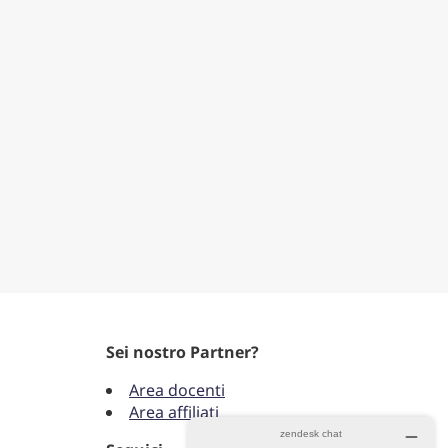
Sei nostro Partner?
Area docenti
Area affiliati