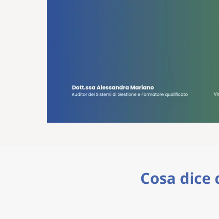
Cosa dice 