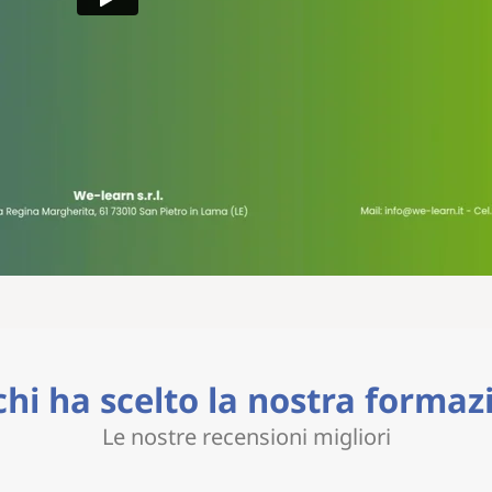
chi ha scelto la nostra formaz
Le nostre recensioni migliori