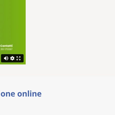
ione online