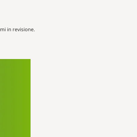
i in revisione.