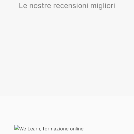
Le nostre recensioni migliori