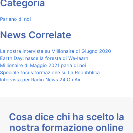
Categoria
Parlano di noi
News Correlate
La nostra intervista su Millionaire di Giugno 2020
Earth Day: nasce la foresta di We-learn
Millionaire di Maggio 2021 parla di noi
Speciale focus formazione su La Repubblica
Intervista per Radio News 24 On Air
Cosa dice chi ha scelto la
nostra formazione online