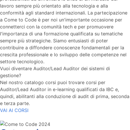
lavoro sempre più orientato alla tecnologia e alla
conformità agli standard internazionali. La partecipazione
a Come to Code è per noi un'importante occasione per
connetterci con la comunità tech e per promuovere
l'importanza di una formazione qualificata su tematiche
sempre più strategiche. Siamo entusiasti di poter
contribuire a diffondere conoscenze fondamentali per la
crescita professionale e lo sviluppo delle competenze nel
settore tecnologico.
Vuoi diventare Auditor/Lead Auditor dei sistemi di
gestione?
Nel nostro catalogo corsi puoi trovare corsi per
Auditor/Lead Auditor in e-learning qualificati da IBC e,
quindi, abilitanti alla conduzione di audit di prima, seconda
e terza parte.
VAI AI CORSI