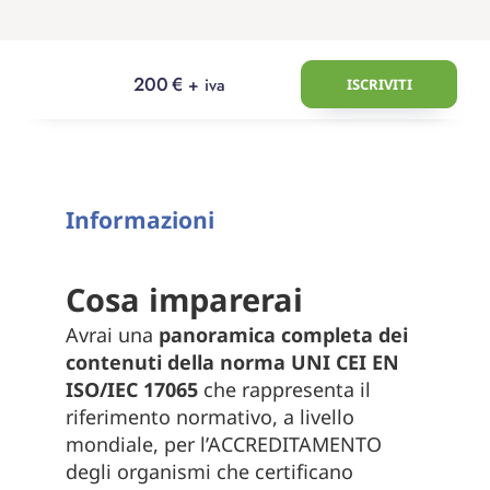
200
€
+ iva
ISCRIVITI
Informazioni
Cosa imparerai
Avrai una
panoramica completa dei
contenuti della norma UNI CEI EN
ISO/IEC 17065
che rappresenta il
riferimento normativo, a livello
mondiale, per l’ACCREDITAMENTO
degli organismi che certificano