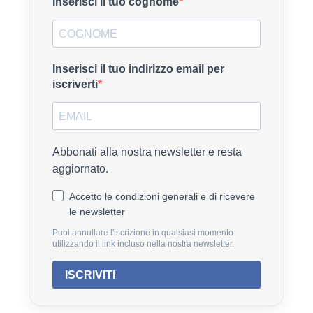
Inserisci il tuo cognome
Inserisci il tuo indirizzo email per
iscriverti
Abbonati alla nostra newsletter e resta
aggiornato.
Accetto le condizioni generali e di ricevere
le newsletter
Puoi annullare l'iscrizione in qualsiasi momento
utilizzando il link incluso nella nostra newsletter.
ISCRIVITI