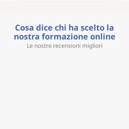
Cosa dice chi ha scelto la
nostra formazione online
Le nostre recensioni migliori