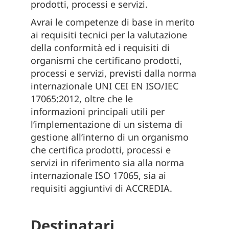
prodotti, processi e servizi.
Avrai le competenze di base in merito
ai requisiti tecnici per la valutazione
della conformità ed i requisiti di
organismi che certificano prodotti,
processi e servizi, previsti dalla norma
internazionale UNI CEI EN ISO/IEC
17065:2012, oltre che le
informazioni principali utili per
l’implementazione di un sistema di
gestione all’interno di un organismo
che certifica prodotti, processi e
servizi in riferimento sia alla norma
internazionale ISO 17065, sia ai
requisiti aggiuntivi di ACCREDIA.
Destinatari