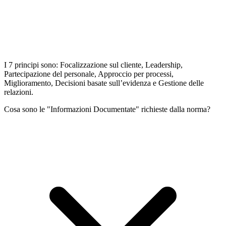
I 7 principi sono: Focalizzazione sul cliente, Leadership,
Partecipazione del personale, Approccio per processi,
Miglioramento, Decisioni basate sull’evidenza e Gestione delle
relazioni.
Cosa sono le "Informazioni Documentate" richieste dalla norma?