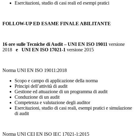
Esercitazioni, studio di casi reali ed esempi pratici
FOLLOW-UP ED ESAME FINALE ABILITANTE
16 ore sulle Tecniche di Audit – UNI EN ISO 19011
versione
2018
e UNI EN ISO 17021-1
versione 2015
Norma UNI EN ISO 19011:2018
Scopo e campo di applicazione della norma
Principi dell’attività di audit
Gestione ed attuazione di un programma di audit
Conduzione di un audit
Competenza e valutazione degli auditor
Esercitazioni, studio di casi reali, esempi pratici e simulazione
di audit
Norma UNI CEI EN ISO IEC 17021-1:2015