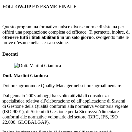
FOLLOW-UP ED ESAME FINALE
Questo programma formativo unisce diverse norme di sistema per
offrirti una preparazione completa ed efficace. Ti permette, inoltre, di
ottenere tutti i titoli abilitanti in un solo giorno
, svolgendo tutte le
prove d’esame nella stessa sessione.
Docenti
Dott. Martini Gianluca
Dottore agronomo e Quality Manager nel settore agroalimentare.
Dal gennaio 2003 ad oggi ha svolto attività di consulenza
specialistica relativa all’elaborazione ed all’applicazione di Sistemi
di Gestione della Qualità conformi alla normativa volontaria vigente
(ISO 9001), di Sistemi di Gestione per la Sicurezza Alimentare
conformi alle normative volontarie del settore (BRC, IFS, ISO
22.000, GLOBALGAP).