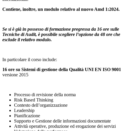
Contiene, inoltre, un modulo relativo al nuovo Amd 1:2024.
Se si è già in possesso di formazione pregressa da 16 ore sulle
Tecniche di Audit, è possibile scegliere l’opzione da 48 ore che
esclude il relativo modulo.
In particolare il corso include:
16 ore su Sistemi di gestione della Qualità UNI EN ISO 9001
versione 2015
Processo di revisione della norma
Risk Based Thinking
Contesto dell’organizzazione
Leadership
Pianificazione
Supporto e Gestione delle informazioni documentate
Attività operative, produzione ed erogazione dei servizi