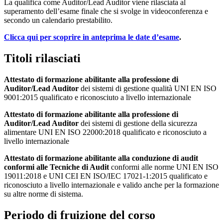
La qualifica come Auditor/Lead Auditor viene rilasciata al
superamento dell’esame finale che si svolge in videoconferenza e
secondo un calendario prestabilito.
Clicca qui per scoprire in anteprima le date d’esame
.
Titoli rilasciati
Attestato di formazione abilitante alla professione di
Auditor/Lead Auditor
dei sistemi di gestione qualità UNI EN ISO
9001:2015 qualificato e riconosciuto a livello internazionale
Attestato di formazione abilitante alla professione di
Auditor/Lead Auditor
dei sistemi di gestione della sicurezza
alimentare UNI EN ISO 22000:2018 qualificato e riconosciuto a
livello internazionale
Attestato di formazione abilitante alla conduzione di audit
conformi alle Tecniche di Audit
conformi alle norme UNI EN ISO
19011:2018 e UNI CEI EN ISO/IEC 17021-1:2015 qualificato e
riconosciuto a livello internazionale e valido anche per la formazione
su altre norme di sistema.
Periodo di fruizione del corso