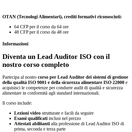
OTAN (Tecnologi Alimentari), crediti formativi riconosciuti:
64 CFP per il corso da 64 ore
48 CFP per il corso da 48 ore
Informazioni
Diventa un Lead Auditor ISO con il
nostro corso completo
Partecipa al nostro
corso per Lead Auditor dei sistemi di gestione
della qualità ISO 9001 e della sicurezza alimentare ISO 22000
e
acquisisci le competenze per condurre audit di qualità e sicurezza
alimentare in conformità agli standard internazionali.
Il corso include:
Lezioni video
strutturate e facili da seguire
Esami qualificati
inclusi nel prezzo
Attestati abilitanti
alla professione di Lead Auditor ISO di
prima, seconda e terza parte