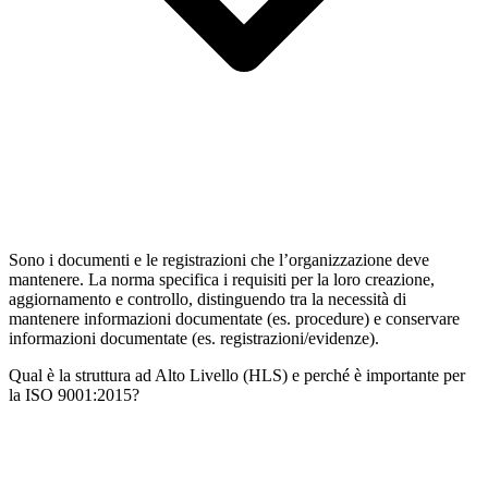
Sono i documenti e le registrazioni che l’organizzazione deve
mantenere. La norma specifica i requisiti per la loro creazione,
aggiornamento e controllo, distinguendo tra la necessità di
mantenere informazioni documentate (es. procedure) e conservare
informazioni documentate (es. registrazioni/evidenze).
Qual è la struttura ad Alto Livello (HLS) e perché è importante per
la ISO 9001:2015?