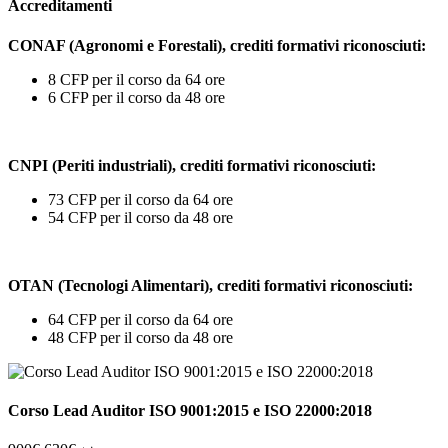
Accreditamenti
CONAF (Agronomi e Forestali), crediti formativi riconosciuti:
8 CFP per il corso da 64 ore
6 CFP per il corso da 48 ore
CNPI (Periti industriali),
crediti formativi riconosciuti:
73 CFP per il corso da 64 ore
54 CFP per il corso da 48 ore
OTAN (Tecnologi Alimentari), crediti formativi riconosciuti:
64 CFP per il corso da 64 ore
48 CFP per il corso da 48 ore
Corso Lead Auditor ISO 9001:2015 e ISO 22000:2018