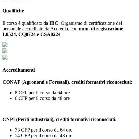
Qualifiche
Il corso è qualificato da
IBC
, Organismo di certificazione del
personale accreditato da Accredia, con
num. di registrazione
L0524, CQ0724 e CSA0224
Accreditamenti
CONAF (Agronomi e Forestali), crediti formativi riconosciuti:
8 CFP per il corso da 64 ore
6 CFP per il corso da 48 ore
CNPI (Periti industriali),
crediti formativi riconosciuti:
73 CFP per il corso da 64 ore
54 CFP per il corso da 48 ore