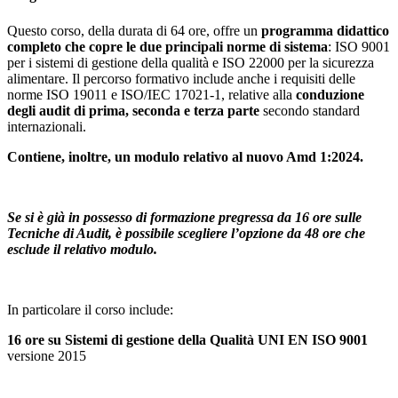
Questo corso, della durata di 64 ore, offre un
programma didattico
completo che copre le due principali norme di sistema
: ISO 9001
per i sistemi di gestione della qualità e ISO 22000 per la sicurezza
alimentare. Il percorso formativo include anche i requisiti delle
norme ISO 19011 e ISO/IEC 17021-1, relative alla
conduzione
degli audit di prima, seconda e terza parte
secondo standard
internazionali.
Contiene, inoltre, un modulo relativo al nuovo Amd 1:2024.
Se si è già in possesso di formazione pregressa da 16 ore sulle
Tecniche di Audit, è possibile scegliere l’opzione da 48 ore che
esclude il relativo modulo.
In particolare il corso include:
16 ore su Sistemi di gestione della Qualità UNI EN ISO 9001
versione 2015