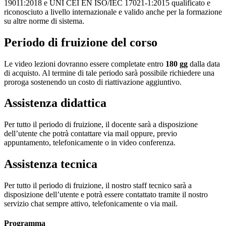
19011:2018 e UNI CEI EN ISO/IEC 17021-1:2015 qualificato e
riconosciuto a livello internazionale e valido anche per la formazione
su altre norme di sistema.
Periodo di fruizione del corso
Le video lezioni dovranno essere completate entro
180 gg
dalla data
di acquisto. Al termine di tale periodo sarà possibile richiedere una
proroga sostenendo un costo di riattivazione aggiuntivo.
Assistenza didattica
Per tutto il periodo di fruizione, il docente sarà a disposizione
dell’utente che potrà contattare via mail oppure, previo
appuntamento, telefonicamente o in video conferenza.
Assistenza tecnica
Per tutto il periodo di fruizione, il nostro staff tecnico sarà a
disposizione dell’utente e potrà essere contattato tramite il nostro
servizio chat sempre attivo, telefonicamente o via mail.
Programma