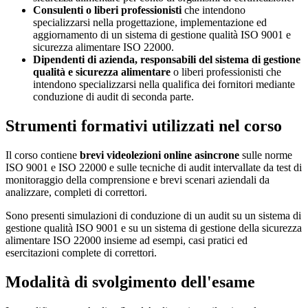
Consulenti o liberi professionisti
che intendono
specializzarsi nella progettazione, implementazione ed
aggiornamento di un sistema di gestione qualità ISO 9001 e
sicurezza alimentare ISO 22000.
Dipendenti di azienda, responsabili del sistema di gestione
qualità e sicurezza alimentare
o liberi professionisti che
intendono specializzarsi nella qualifica dei fornitori mediante
conduzione di audit di seconda parte.
Strumenti formativi utilizzati nel corso
Il corso contiene
brevi videolezioni online asincrone
sulle norme
ISO 9001 e ISO 22000 e sulle tecniche di audit intervallate da test di
monitoraggio della comprensione e brevi scenari aziendali da
analizzare, completi di correttori.
Sono presenti simulazioni di conduzione di un audit su un sistema di
gestione qualità ISO 9001 e su un sistema di gestione della sicurezza
alimentare ISO 22000 insieme ad esempi, casi pratici ed
esercitazioni complete di correttori.
Modalità di svolgimento dell'esame