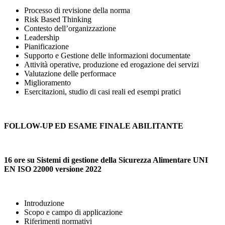
Processo di revisione della norma
Risk Based Thinking
Contesto dell’organizzazione
Leadership
Pianificazione
Supporto e Gestione delle informazioni documentate
Attività operative, produzione ed erogazione dei servizi
Valutazione delle performace
Miglioramento
Esercitazioni, studio di casi reali ed esempi pratici
FOLLOW-UP ED ESAME FINALE ABILITANTE
16 ore su Sistemi di gestione della Sicurezza Alimentare UNI
EN ISO 22000 versione 2022
Introduzione
Scopo e campo di applicazione
Riferimenti normativi