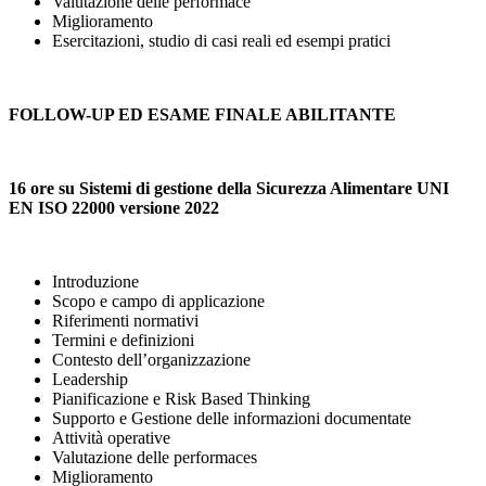
Valutazione delle performace
Miglioramento
Esercitazioni, studio di casi reali ed esempi pratici
FOLLOW-UP ED ESAME FINALE ABILITANTE
16 ore su Sistemi di gestione della Sicurezza Alimentare UNI
EN ISO 22000 versione 2022
Introduzione
Scopo e campo di applicazione
Riferimenti normativi
Termini e definizioni
Contesto dell’organizzazione
Leadership
Pianificazione e Risk Based Thinking
Supporto e Gestione delle informazioni documentate
Attività operative
Valutazione delle performaces
Miglioramento