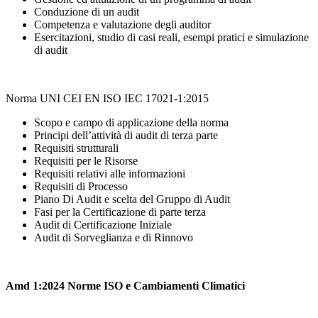
Conduzione di un audit
Competenza e valutazione degli auditor
Esercitazioni, studio di casi reali, esempi pratici e simulazione
di audit
Norma UNI CEI EN ISO IEC 17021-1:2015
Scopo e campo di applicazione della norma
Principi dell’attività di audit di terza parte
Requisiti strutturali
Requisiti per le Risorse
Requisiti relativi alle informazioni
Requisiti di Processo
Piano Di Audit e scelta del Gruppo di Audit
Fasi per la Certificazione di parte terza
Audit di Certificazione Iniziale
Audit di Sorveglianza e di Rinnovo
Amd 1:2024 Norme ISO e Cambiamenti Climatici