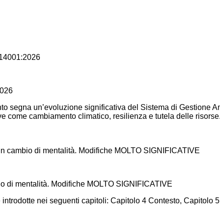
2026
segna un’evoluzione significativa del Sistema di Gestione Ambie
hiave come cambiamento climatico, resilienza e tutela delle riso
o di mentalità. Modifiche MOLTO SIGNIFICATIVE
 introdotte nei seguenti capitoli: Capitolo 4 Contesto, Capitolo