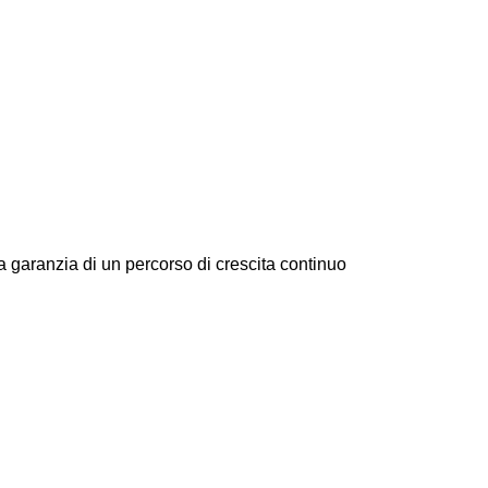
 la garanzia di un percorso di crescita continuo