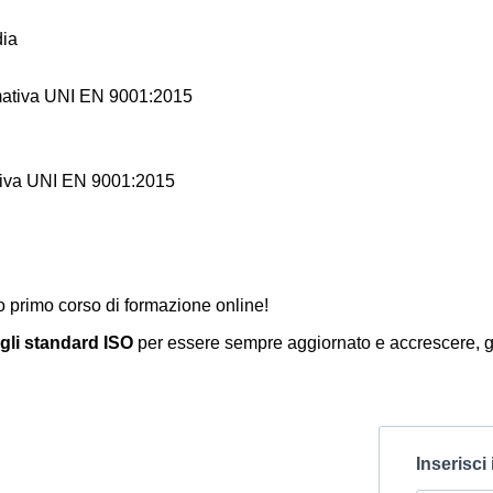
dia
mativa UNI EN 9001:2015
uo primo corso di formazione online!
gli standard ISO
per essere sempre aggiornato e accrescere, g
Inserisci