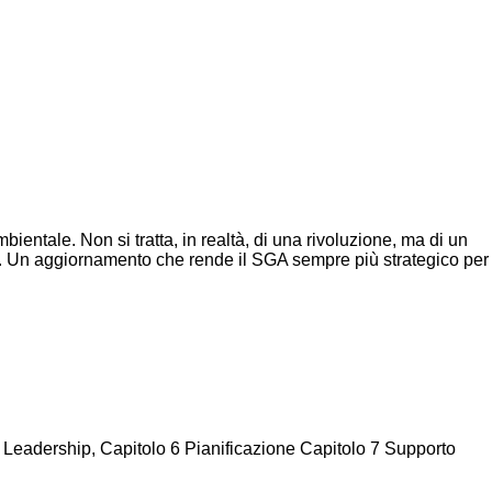
ntale. Non si tratta, in realtà, di una rivoluzione, ma di un
rse. Un aggiornamento che rende il SGA sempre più strategico per
 5 Leadership, Capitolo 6 Pianificazione Capitolo 7 Supporto