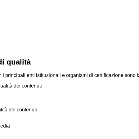
i qualità
 i principali enti istituzionali e organismi di certificazione sono
ità dei contenuti