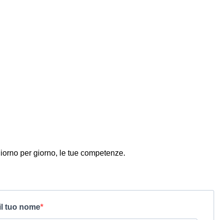
iorno per giorno, le tue competenze.
 il tuo nome