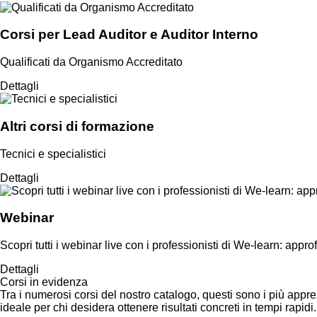
Corsi per Lead Auditor e Auditor Interno
Qualificati da Organismo Accreditato
Dettagli
Altri corsi di formazione
Tecnici e specialistici
Dettagli
Webinar
Scopri tutti i webinar live con i professionisti di We-learn: app
Dettagli
Corsi in evidenza
Tra i numerosi corsi del nostro catalogo, questi sono i più apprezz
ideale per chi desidera ottenere risultati concreti in tempi rapidi.