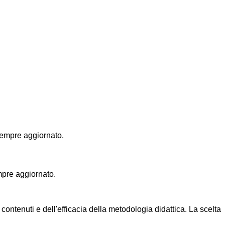
empre aggiornato.
i contenuti e dell'efficacia della metodologia didattica. La scelta