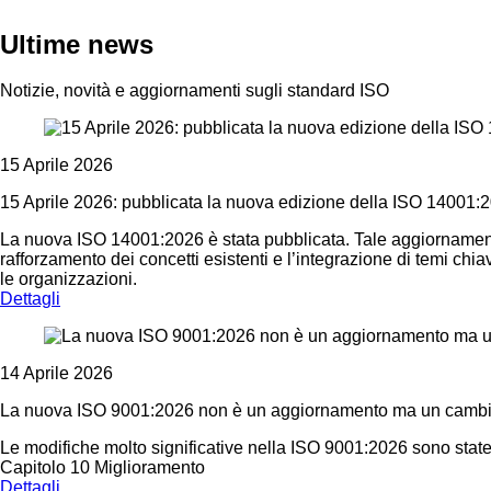
Ultime news
Notizie, novità e aggiornamenti sugli standard ISO
15 Aprile 2026
15 Aprile 2026: pubblicata la nuova edizione della ISO 14001:
La nuova ISO 14001:2026 è stata pubblicata. Tale aggiornamento 
rafforzamento dei concetti esistenti e l’integrazione di temi c
le organizzazioni.
Dettagli
14 Aprile 2026
La nuova ISO 9001:2026 non è un aggiornamento ma un cambi
Le modifiche molto significative nella ISO 9001:2026 sono state
Capitolo 10 Miglioramento
Dettagli