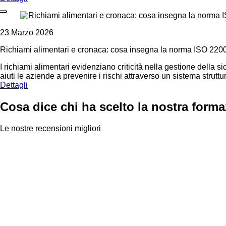
23 Marzo 2026
Richiami alimentari e cronaca: cosa insegna la norma ISO 220
I richiami alimentari evidenziano criticità nella gestione della 
aiuti le aziende a prevenire i rischi attraverso un sistema struttur
Dettagli
Cosa dice chi ha scelto la nostra form
Le nostre recensioni migliori