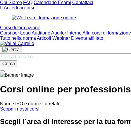
Chi Siamo
FAQ
Calendario Esami
Contattaci
Accedi ai corsi
Corsi di formazione
Corsi per Lead Auditor e Auditor Interno
Altri corsi di formazione
Tutto nella norma
Articoli
Webinar
Diventa affiliato
Cerca
Corsi online per professionis
Norme ISO e norme correlate
Scopri i nostri corsi
Scegli l’area di interesse per la tua fo