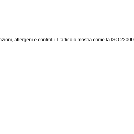
azioni, allergeni e controlli. L’articolo mostra come la ISO 22000